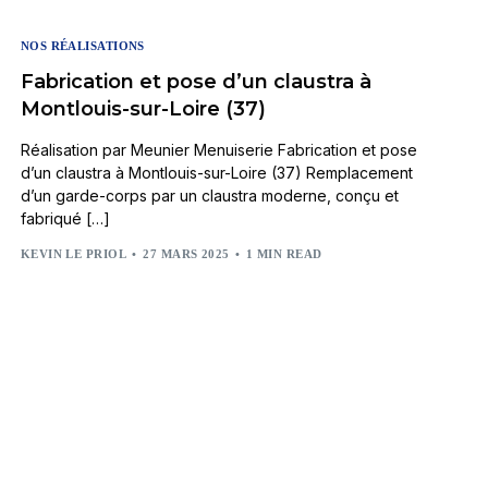
NOS RÉALISATIONS
Fabrication et pose d’un claustra à
Montlouis-sur-Loire (37)
Réalisation par Meunier Menuiserie Fabrication et pose
d’un claustra à Montlouis-sur-Loire (37) Remplacement
d’un garde-corps par un claustra moderne, conçu et
fabriqué […]
KEVIN LE PRIOL
27 MARS 2025
1 MIN READ