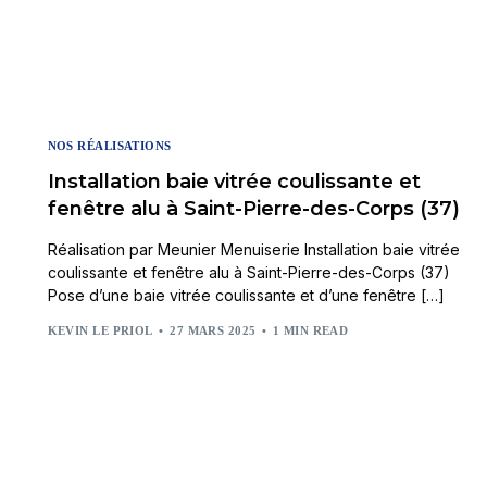
NOS RÉALISATIONS
Installation baie vitrée coulissante et
fenêtre alu à Saint-Pierre-des-Corps (37)
Réalisation par Meunier Menuiserie Installation baie vitrée
coulissante et fenêtre alu à Saint-Pierre-des-Corps (37)
Pose d’une baie vitrée coulissante et d’une fenêtre […]
KEVIN LE PRIOL
27 MARS 2025
1 MIN READ