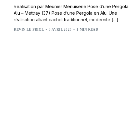
Réalisation par Meunier Menuiserie Pose d’une Pergola
Alu – Mettray (37) Pose d’une Pergola en Alu. Une
réalisation alliant cachet traditionnel, modernité […]
KEVIN LE PRIOL
3 AVRIL 2025
1 MIN READ