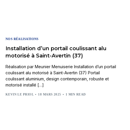
NOS RÉALISATIONS
Installation d’un portail coulissant alu
motorisé à Saint-Avertin (37)
Réalisation par Meunier Menuiserie Installation d’un portail
coulissant alu motorisé à Saint-Avertin (37) Portail
coulissant aluminium, design contemporain, robuste et
motorisé installé […]
KEVIN LE PRIOL
18 MARS 2025
1 MIN READ