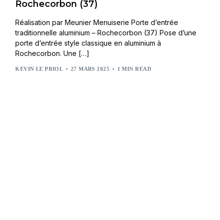
Rochecorbon (37)
Réalisation par Meunier Menuiserie Porte d’entrée
traditionnelle aluminium – Rochecorbon (37) Pose d’une
porte d’entrée style classique en aluminium à
Rochecorbon. Une […]
KEVIN LE PRIOL
27 MARS 2025
1 MIN READ