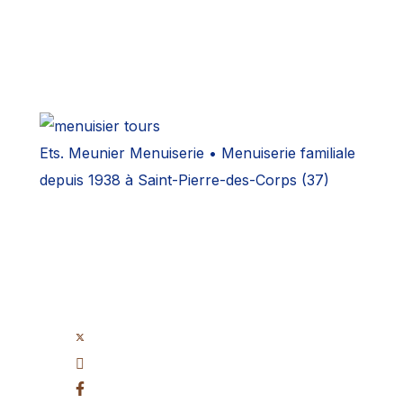
Ets. Meunier Menuiserie • Menuiserie familiale
depuis 1938 à Saint-Pierre-des-Corps (37)