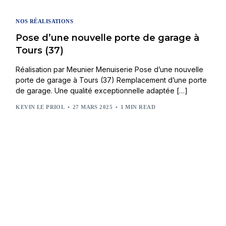
NOS RÉALISATIONS
Pose d’une nouvelle porte de garage à
Tours (37)
Réalisation par Meunier Menuiserie Pose d’une nouvelle
porte de garage à Tours (37) Remplacement d’une porte
de garage. Une qualité exceptionnelle adaptée […]
KEVIN LE PRIOL
27 MARS 2025
1 MIN READ