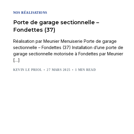
NOS RÉALISATIONS
Porte de garage sectionnelle –
Fondettes (37)
Réalisation par Meunier Menuiserie Porte de garage
sectionnelle – Fondettes (37) Installation d’une porte de
garage sectionnelle motorisée à Fondettes par Meunier
[…]
KEVIN LE PRIOL
27 MARS 2025
1 MIN READ