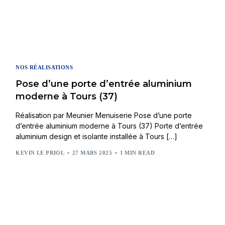
NOS RÉALISATIONS
Pose d’une porte d’entrée aluminium
moderne à Tours (37)
Réalisation par Meunier Menuiserie Pose d’une porte
d’entrée aluminium moderne à Tours (37) Porte d’entrée
aluminium design et isolante installée à Tours […]
KEVIN LE PRIOL
27 MARS 2025
1 MIN READ