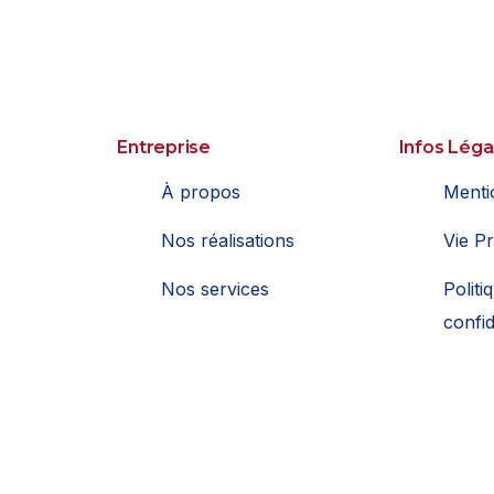
Entreprise
Infos Léga
À propos
Menti
Nos réalisations
Vie Pr
Nos services
Politi
confid