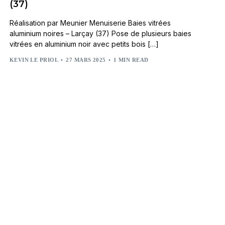
(37)
Réalisation par Meunier Menuiserie Baies vitrées
aluminium noires – Larçay (37) Pose de plusieurs baies
vitrées en aluminium noir avec petits bois […]
KEVIN LE PRIOL
27 MARS 2025
1 MIN READ